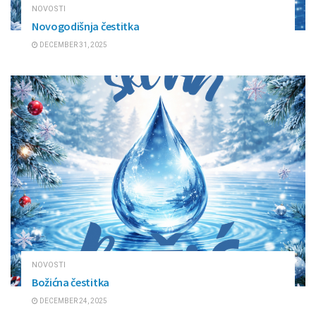
NOVOSTI
Novogodišnja čestitka
DECEMBER 31, 2025
NOVOSTI
Božićna čestitka
DECEMBER 24, 2025