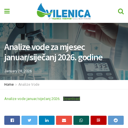
Analize vode za mjesec
januar/siječanj 2026. godine
January 28, 2026
Home
Analize Vode
Analize vode januar/siječanj 2026.
Download