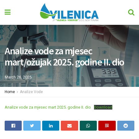
Analize vode za mjesec
mart/ožujak 2025. godine II. dio
March 26, 2025
Home
Analize Vode
Analize vode za mjesec mart 2025. godine II. dio
Download