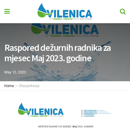
Raspored dežurnih radnika za
mjesec Maj 2023. godine
May 12, 2023
Home
Obavještenja